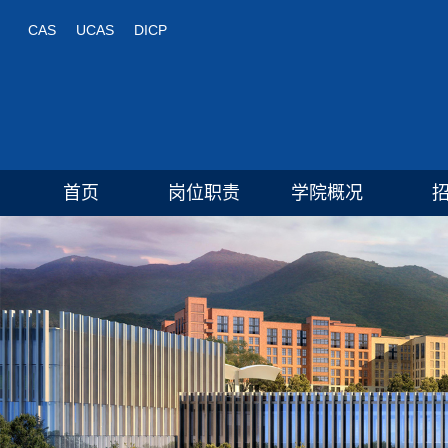
CAS
UCAS
DICP
首页
岗位职责
学院概况