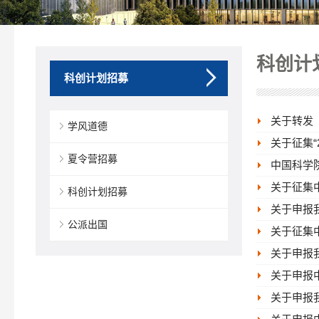
科创计
科创计划招募
关于转发
学风道德
关于征集“
夏令营招募
中国科学院
关于征集
科创计划招募
关于申报我
公派出国
关于征集
关于申报我
关于申报
关于申报我