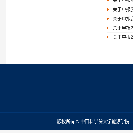
关于申报
关于申报我
关于申报我
关于申报2
关于申报2
版权所有 © 中国科学院大学能源学院 本站