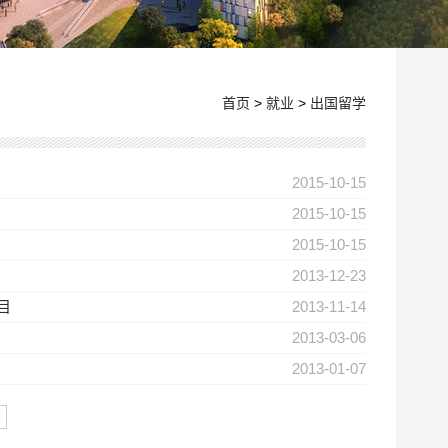
首页
>
就业
>
出国留学
2015-10-15
2015-10-15
2015-10-15
2013-12-23
目
2013-11-14
2013-03-06
2013-01-07