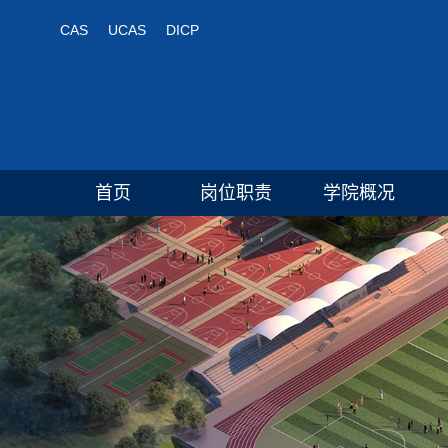
CAS
UCAS
DICP
首页
岗位职责
学院概况