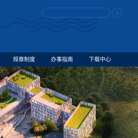
规章制度
办事指南
下载中心