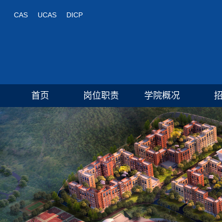
CAS
UCAS
DICP
首页
岗位职责
学院概况