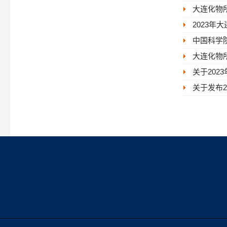
大连化物
2023年
中国科学
大连化物所
关于20
关于发布2