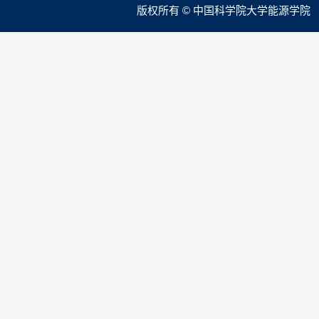
版权所有 © 中国科学院大学能源学院 本站