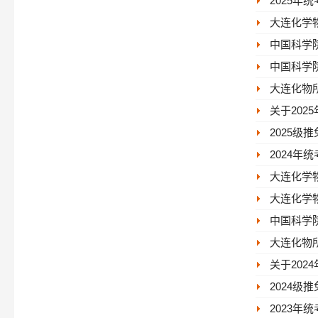
2025年
大连化学物
中国科学
中国科学
大连化物所
关于20
2025级
2024年
大连化学物
大连化学
中国科学
大连化物所
关于20
2024级
2023年