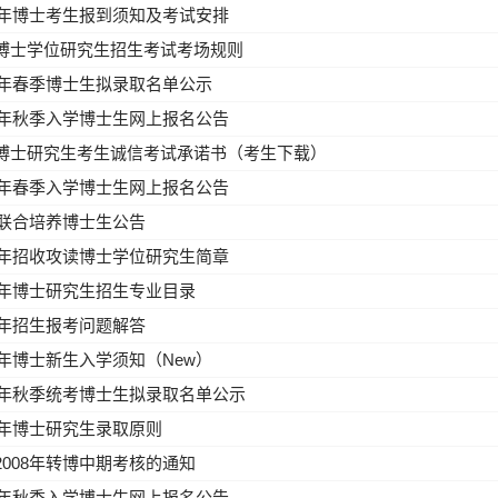
09年博士考生报到须知及考试安排
博士学位研究生招生考试考场规则
09年春季博士生拟录取名单公示
09年秋季入学博士生网上报名公告
博士研究生考生诚信考试承诺书（考生下载）
09年春季入学博士生网上报名公告
10联合培养博士生公告
09年招收攻读博士学位研究生简章
09年博士研究生招生专业目录
09年招生报考问题解答
08年博士新生入学须知（New）
08年秋季统考博士生拟录取名单公示
08年博士研究生录取原则
2008年转博中期考核的通知
08年秋季入学博士生网上报名公告