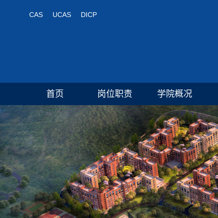
CAS
UCAS
DICP
首页
岗位职责
学院概况