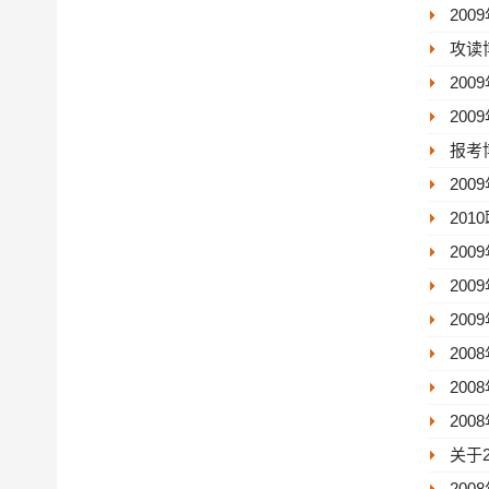
20
攻读
20
20
报考
20
20
20
20
20
20
20
20
关于
20