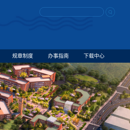
规章制度
办事指南
下载中心