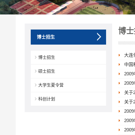
博士
博士招生
大连
博士招生
中国
硕士招生
20
20
大学生夏令营
关于
科创计划
关于
20
20
20