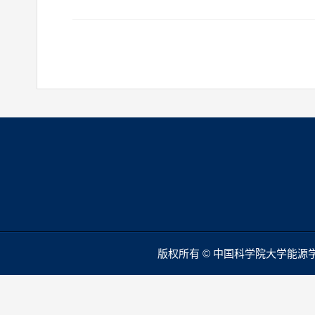
版权所有 © 中国科学院大学能源学院