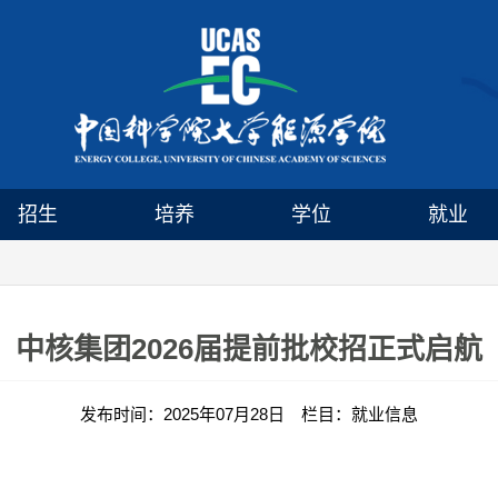
招生
培养
学位
就业
中核集团2026届提前批校招正式启航
发布时间：2025年07月28日 栏目：就业信息