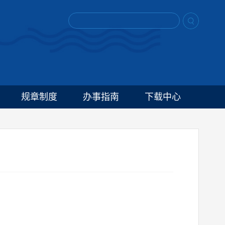
规章制度
办事指南
下载中心