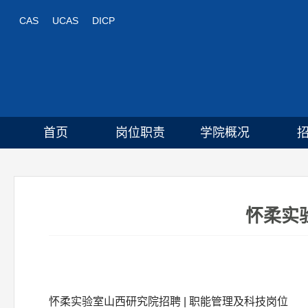
CAS
UCAS
DICP
首页
岗位职责
学院概况
怀柔实
怀柔实验室山西研究院招聘 | 职能管理及科技岗位