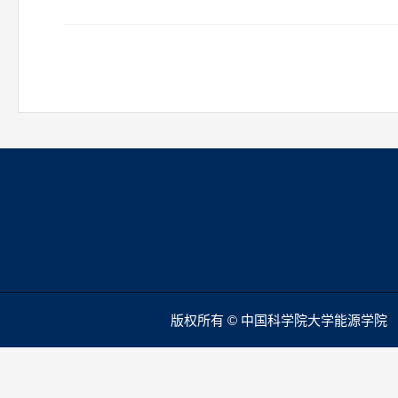
版权所有 © 中国科学院大学能源学院 本站