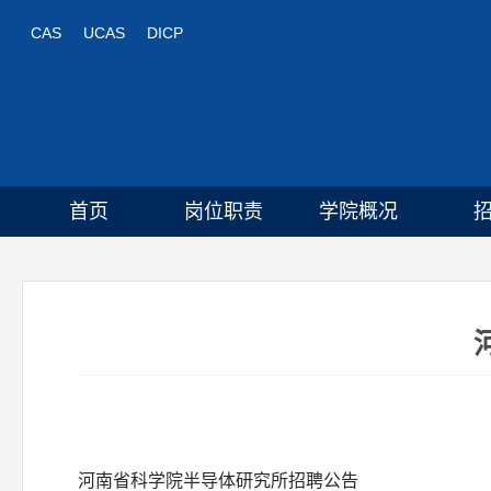
CAS
UCAS
DICP
首页
岗位职责
学院概况
河南省科学院半导体研究所招聘公告