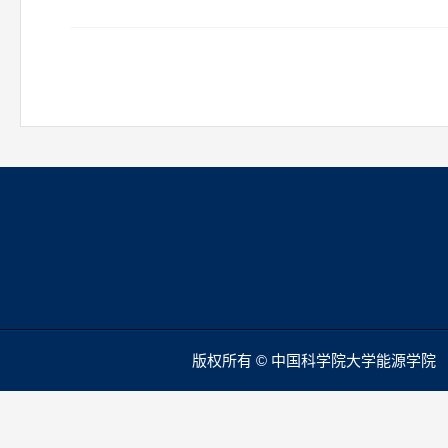
版权所有 © 中国科学院大学能源学院 本站