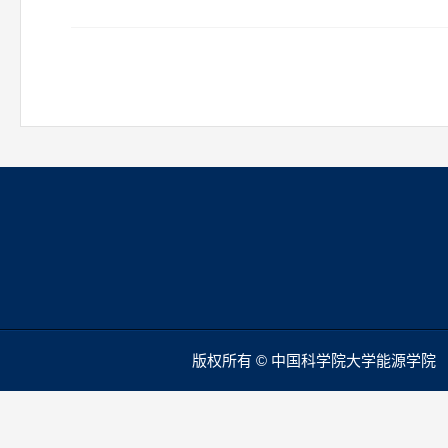
版权所有 © 中国科学院大学能源学院 本站