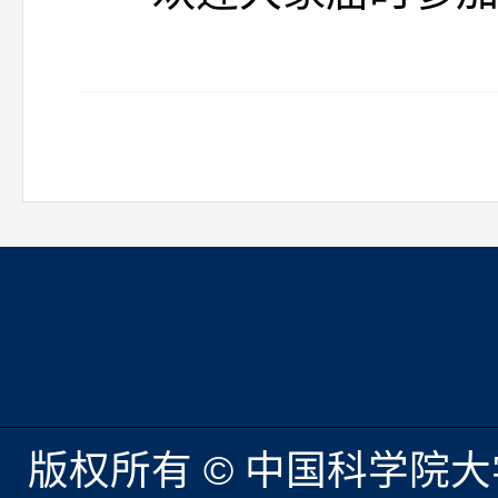
版权所有 © 中国科学院