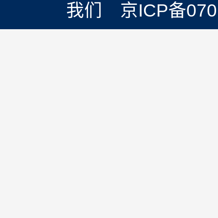
我们 京ICP备0701