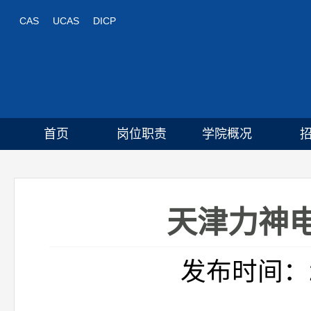
CAS
UCAS
DICP
首页
岗位职责
学院概况
天津力神电
发布时间：