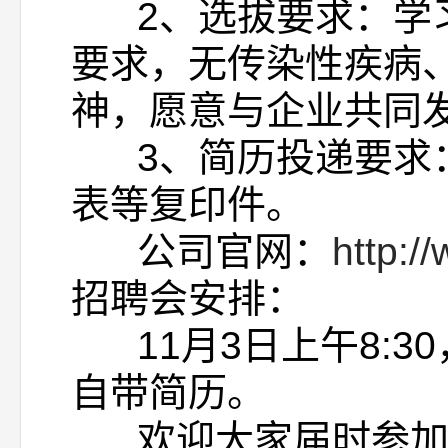
2、选拔要求：学习
要求，无传染性疾病
神，愿意与企业共同
3、简历投递要求：
表等复印件。
公司官网：
http:/
招聘会安排：
11月3日上午8:3
自带简历。
欢迎大家届时参加