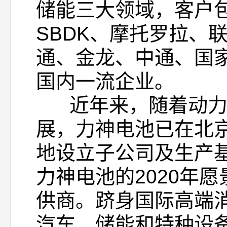
储能三大领域，客户包
SBDK、摩托罗拉、
通、金龙、中通、国
国内一流企业。
近年来，随着动力电
展，力神电池已在北
地设立子公司及生产
力神电池的2020年
供商。跻身国际高端
汽车、储能和特种设