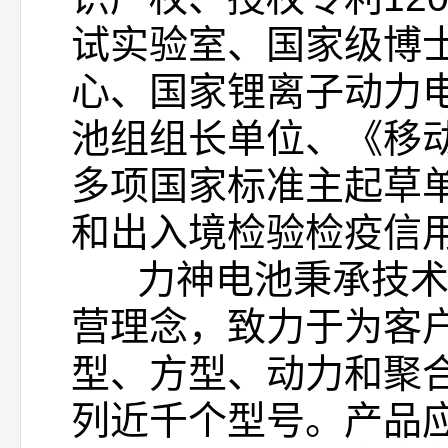
试实验室、国家级博
心、国家锂离子动力
池组组长单位、《移
多项国家标准主起草
和出入境检验检疫信
力神电池秉承技术质
营理念，致力于为客
型、方型、动力和聚
列近千个型号。产品