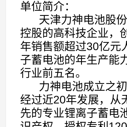
单位简介：
天津力神电池股份有
控股的高科技企业，创
年销售额超过30亿元
子蓄电池的年生产能
行业前五名。
力神电池成立之初即
经过近20年发展，
先的专业锂离子蓄电
识产权、授权专利12