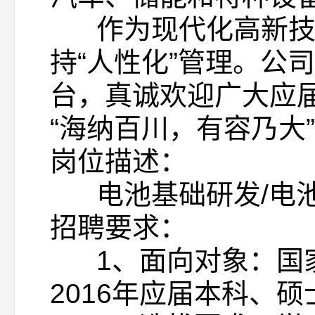
作为现代化高新技术
持“人性化”管理。公
台，真诚欢迎广大应
“海纳百川，有容乃大
岗位描述：
电池基础研发/电池
招聘要求：
1、面向对象：国家9
2016年应届本科、