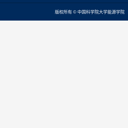
版权所有 © 中国科学院大学能源学院 本站