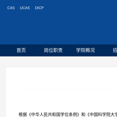
CAS
UCAS
DICP
首页
岗位职责
学院概况
根据《中华人民共和国学位条例》和《中国科学院大学