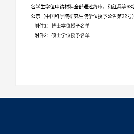
名学生学位申请材料全部通过终审，和红兵等6
公示（中国科学院研究生院学位授予公告第22号），
附件1：
博士学位授予名单
附件2：
硕士学位授予名单