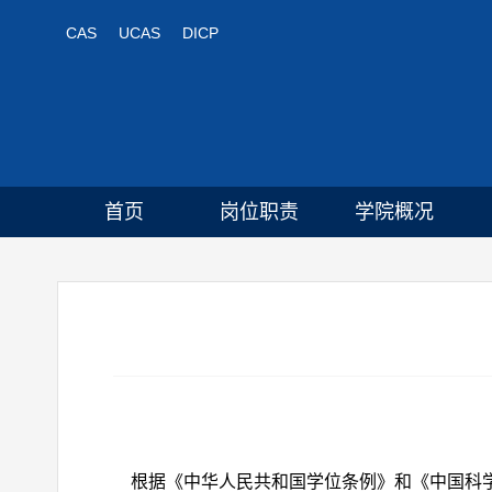
CAS
UCAS
DICP
首页
岗位职责
学院概况
根据《中华人民共和国学位条例》和《中国科学院