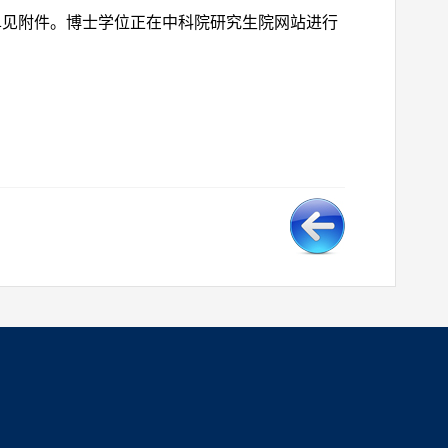
单见附件。博士学位正在中科院研究生院网站进行