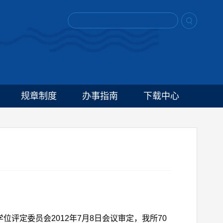
规章制度
办事指南
下载中心
定委员会2012年7月8日会议审定，我所70