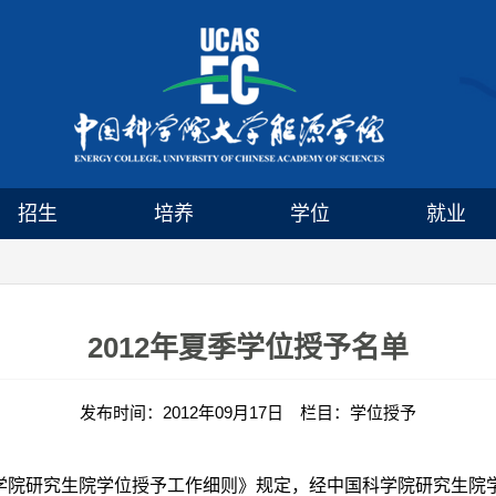
招生
培养
学位
就业
2012年夏季学位授予名单
发布时间：2012年09月17日 栏目：学位授予
研究生院学位授予工作细则》规定，经中国科学院研究生院学位评