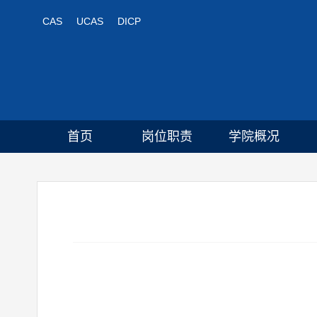
CAS
UCAS
DICP
首页
岗位职责
学院概况