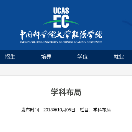
招生
培养
学位
就业
学科布局
发布时间：2018年10月05日 栏目：学科布局