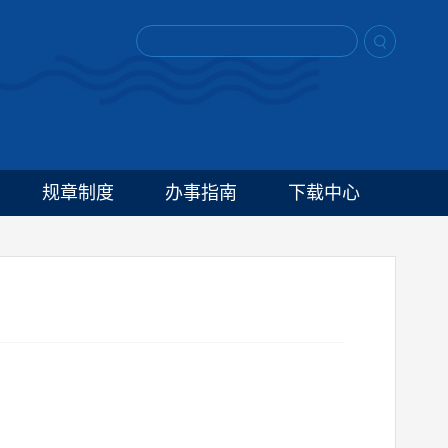
规章制度
办事指南
下载中心