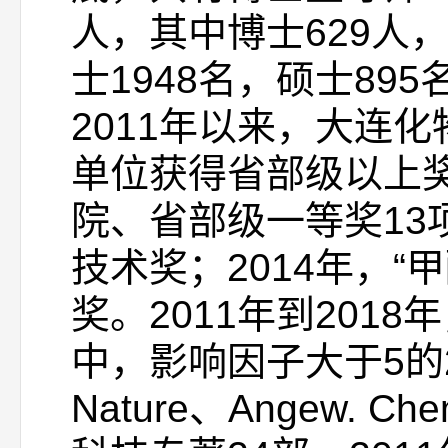
人，其中博士629人，
士1948名，硕士895
2011年以来，大连
单位获得省部级以上奖
院、省部级一等奖13
技术奖；2014年，
奖。2011年到201
中，影响因子大于5的24
Nature、Angew.