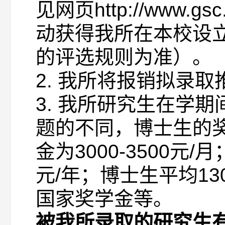
见网页http://www.gsc.
动获得我所在本校设立的
的评选规则为准）。
2. 我所将报销拟录
3. 我所研究生在学
题的不同，博士生的奖助
金为3000-3500
元/年；博士生平均1
国家奖学金等。
被我所录取的研究生