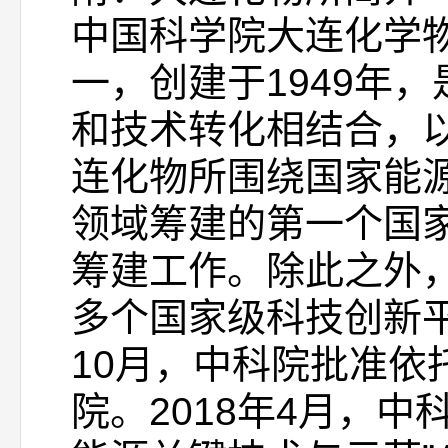
中国科学院大连化学
一，创建于1949年
和技术转化相结合，
连化物所围绕国家能源
领域筹建的第一个国家
筹建工作。除此之外
多个国家级科技创新平
10月，中科院批准
院。2018年4月，