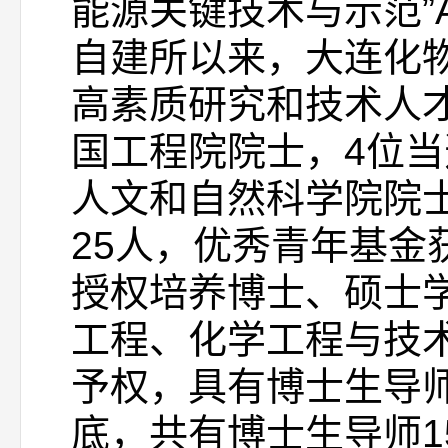
能源关键技术与示范”
自建所以来，大连化
高素质研究和技术人
国工程院院士，4位
人文和自然科学院院
25人，优秀青年基金
授权培养博士、硕士
工程、化学工程与技
予权，具有博士生导师
底，共有博士生导师15