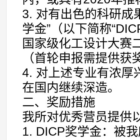
3. 对有出色的科研
学金”（以下简称“D
国家级化工设计大赛
（首轮申报需提供获
4. 对上述专业有浓
在国内继续深造。
二、奖励措施
我所对优秀营员提供
1. DICP奖学金