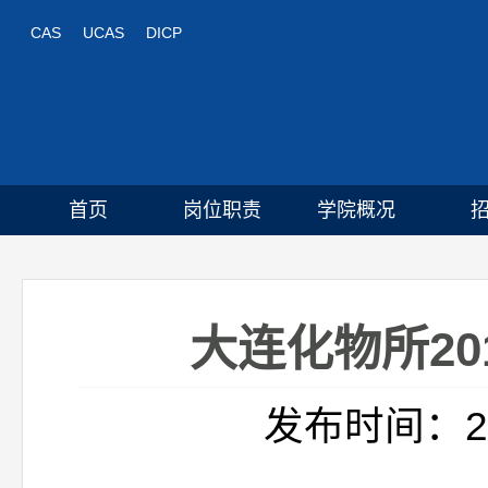
CAS
UCAS
DICP
首页
岗位职责
学院概况
大连化物所2
发布时间：2