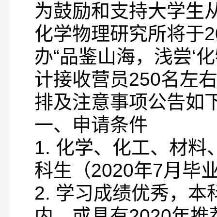
为鼓励和支持大学生
化学物理研究所将于20
办“品鉴山海，浅尝‘化
计接收营员250名左
排及注意事项公告如
一、申请条件
1. 化学、化工、材
科生（2020年7月毕
2. 学习成绩优秀，
内，或具有2020年