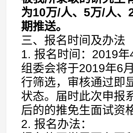
为10万/人、5万/
期推送。
三、报名时间及办法
1. 报名时间：2019
组委会将于2019年
行筛选，审核通过即显
状态。届时此次申报系
后的的推免生面试资
2. 报名办法：