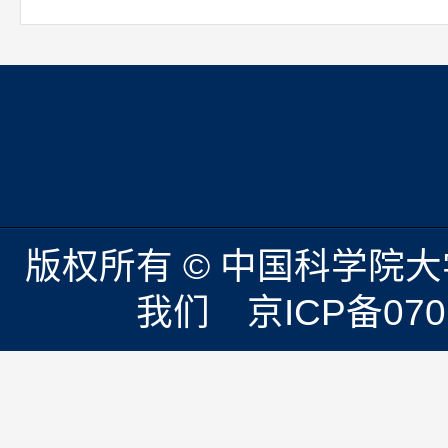
版权所有 © 中国科学院
我们 京ICP备0701