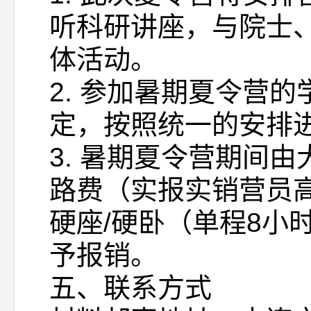
听科研讲座，与院士
体活动。
2. 参加暑期夏令营
定，按照统一的安排
3. 暑期夏令营期间
路费（实报实销营员
硬座/硬卧（单程8小
予报销。
五、联系方式