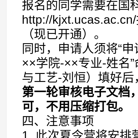
报名的同学需要在国
http://kjxt.uca
（现已开通）。
同时，申请人须将“申请
××学院-××专业-姓
与工艺-刘恒）填好后，发邮
第一轮审核电子文档
可，不用压缩打包。
四、注意事项
1. 此次夏令营将安