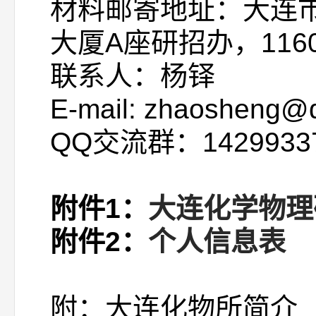
材料邮寄地址：大连市
大厦A座研招办，1160
联系人：杨铎
E-mail: zhaosheng@d
QQ交流群：142993
附件1：
大连化学物理
附件2：
个人信息表
附：大连化物所简介