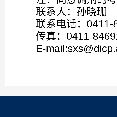
联系人：孙晓珊 
联系电话：0411-8466
传真：0411-84691
E-mail:sxs@dicp.