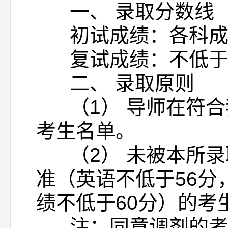
一、 录取分数线
初试成绩：各科成绩
复试成绩：不低于
二、 录取原则
（1） 导师在符合
考生名单。
（2） 未被本所录取
准（英语不低于56分
绩不低于60分）的
注：同意调剂的考生