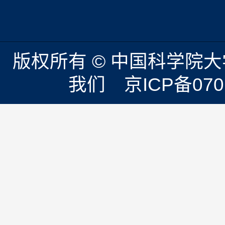
版权所有 © 中国科学院
我们 京ICP备0701