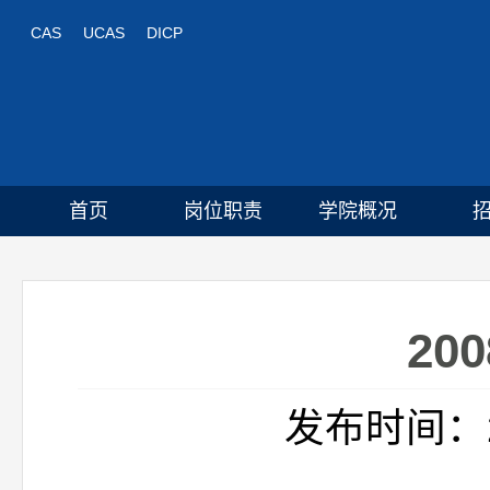
CAS
UCAS
DICP
首页
岗位职责
学院概况
2
发布时间：